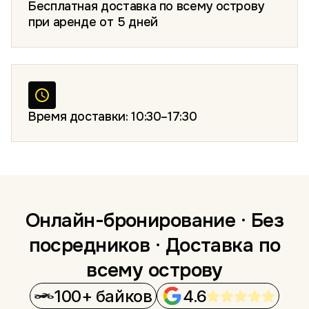
Бесплатная доставка по всему острову
при аренде от 5 дней
Время доставки: 10:30–17:30
Онлайн-бронирование · Без
посредников · Доставка по
всему острову
100+ байков
4.6