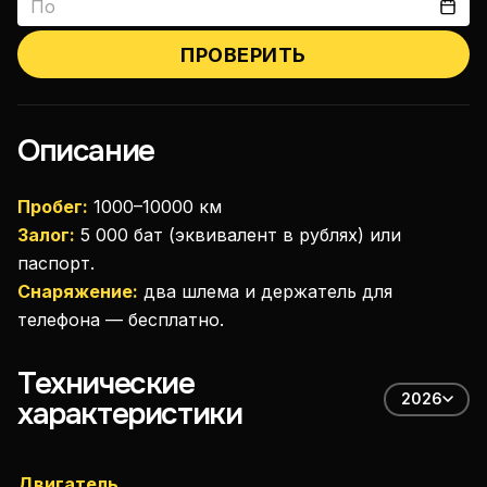
ПРОВЕРИТЬ
Описание
Пробег:
1000–10000 км
Залог:
5 000 бат (эквивалент в рублях) или
паспорт.
Снаряжение:
два шлема и держатель для
телефона — бесплатно.
Технические
2026
характеристики
Двигатель