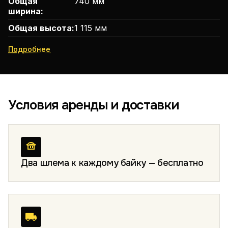
Общая
740 мм
ширина:
Общая высота:
1 115 мм
Подробнее
Условия аренды и доставки
Два шлема к каждому байку — бесплатно