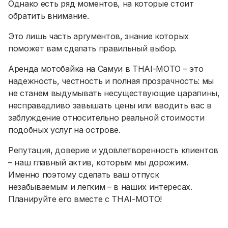
Однако есть ряд моментов, на которые стоит
обратить внимание.
Это лишь часть аргументов, знание которых
поможет вам сделать правильный выбор.
Аренда мотобайка на Самуи в THAI-MOTO – это
надежность, честность и полная прозрачность: мы
не станем выдумывать несуществующие царапины,
несправедливо завышать цены или вводить вас в
заблуждение относительно реальной стоимости
подобных услуг на острове.
Репутация, доверие и удовлетворенность клиентов
– наш главный актив, которым мы дорожим.
Именно поэтому сделать ваш отпуск
незабываемым и легким – в наших интересах.
Планируйте его вместе с THAI-MOTO!