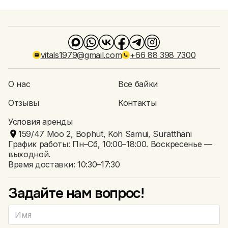
vitals1979@gmail.com
+66 88 398 7300
О нас
Все байки
Отзывы
Контакты
Условия аренды
159/47 Moo 2, Bophut, Koh Samui, Suratthani
График работы: Пн–Сб, 10:00–18:00. Воскресенье —
выходной.
Время доставки: 10:30–17:30
Задайте нам вопрос!