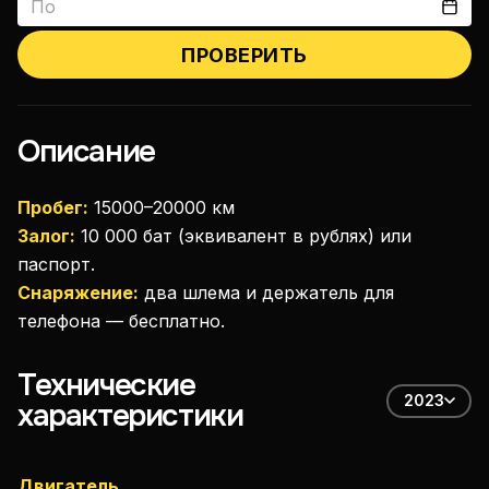
ПРОВЕРИТЬ
Описание
Пробег:
15000–20000 км
Залог:
10 000 бат (эквивалент в рублях) или
паспорт.
Снаряжение:
два шлема и держатель для
телефона — бесплатно.
Технические
2023
характеристики
Двигатель