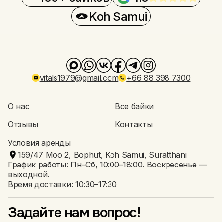
Koh Samui
vitals1979@gmail.com
+66 88 398 7300
О нас
Все байки
Отзывы
Контакты
Условия аренды
159/47 Moo 2, Bophut, Koh Samui, Suratthani
График работы: Пн–Сб, 10:00–18:00. Воскресенье —
выходной.
Время доставки: 10:30–17:30
Задайте нам вопрос!