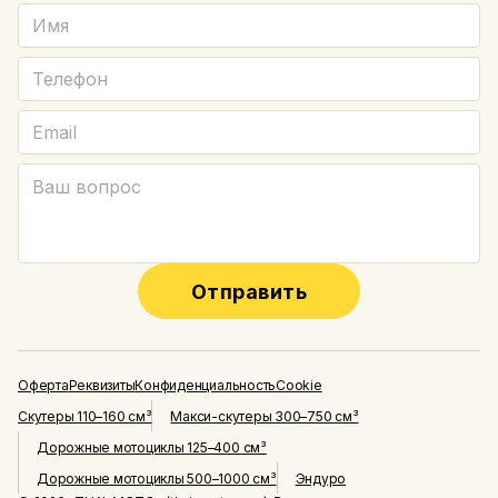
Отправить
Оферта
Реквизиты
Конфиденциальность
Cookie
Скутеры 110–160 см³
Макси-скутеры 300–750 см³
Дорожные мотоциклы 125–400 см³
Дорожные мотоциклы 500–1000 см³
Эндуро