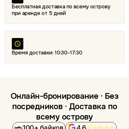
Бесплатная доставка по всему острову
при аренде от 5 дней
Время доставки: 10:30–17:30
Онлайн-бронирование · Без
посредников · Доставка по
всему острову
100+ байков
4.6