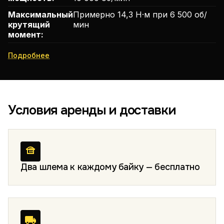
Максимальный
Примерно 14,3 Н·м при 6 500 об/
крутящий
мин
момент:
Подробнее
Условия аренды и доставки
Два шлема к каждому байку — бесплатно